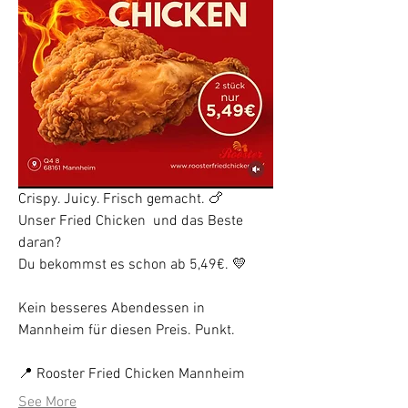
Crispy. Juicy. Frisch gemacht. 🍗
Unser Fried Chicken  und das Beste 
daran?
Du bekommst es schon ab 5,49€. 💛
Kein besseres Abendessen in 
Mannheim für diesen Preis. Punkt.
📍 Rooster Fried Chicken Mannheim
See More