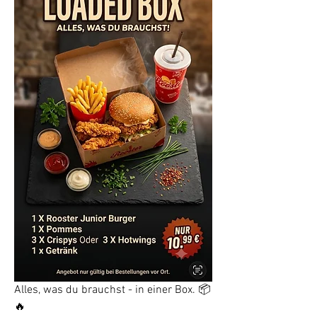
Alles, was du brauchst - in einer Box. 📦
🔥